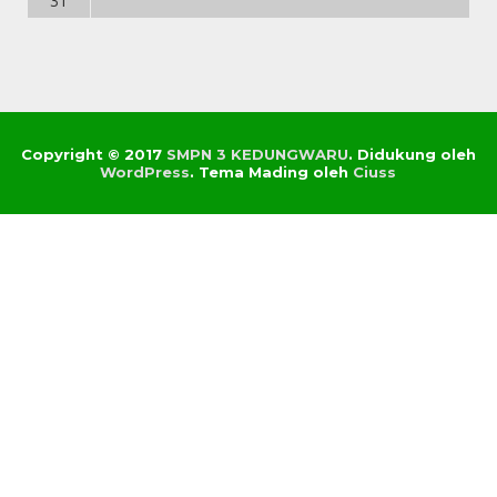
31
Copyright © 2017
SMPN 3 KEDUNGWARU
.
Didukung oleh
WordPress
. Tema Mading oleh
Ciuss