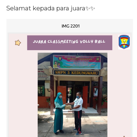
Selamat kepada para juara✨✨
IMG 2201