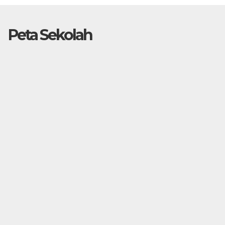
Peta Sekolah