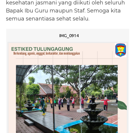
kesehatan jasmani yang diikuti oleh seluruh
Bapak Ibu Guru maupun Staf. Semoga kita
semua senantiasa sehat selalu.
IMG_0914