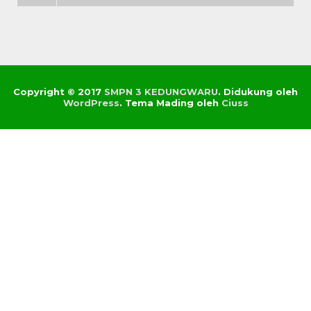
Copyright © 2017
SMPN 3 KEDUNGWARU
.
Didukung oleh
WordPress
. Tema Mading oleh
Ciuss