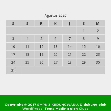
Agustus 2026
S
S
R
K
J
S
M
1
2
3
4
5
6
7
8
9
10
11
12
13
14
15
16
17
18
19
20
21
22
23
24
25
26
27
28
29
30
31
Copyright © 2017
SMPN 3 KEDUNGWARU
.
Didukung oleh
WordPress
. Tema Mading oleh
Ciuss