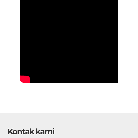
Kontak kami