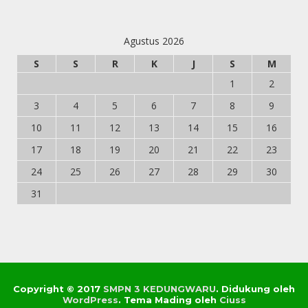
Agustus 2026
S
S
R
K
J
S
M
1
2
3
4
5
6
7
8
9
10
11
12
13
14
15
16
17
18
19
20
21
22
23
24
25
26
27
28
29
30
31
Copyright © 2017
SMPN 3 KEDUNGWARU
.
Didukung oleh
WordPress
. Tema Mading oleh
Ciuss