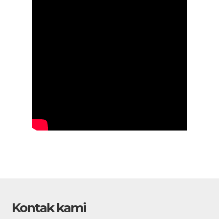
Kontak kami